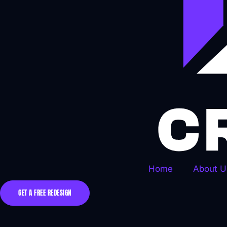
i
Home
About U
GET A FREE REDESIGN