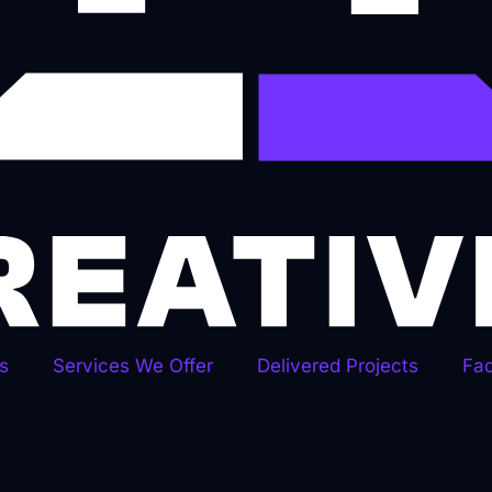
s
Services We Offer
Delivered Projects
Fa