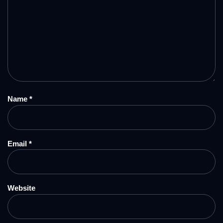
Name
*
Email
*
Website