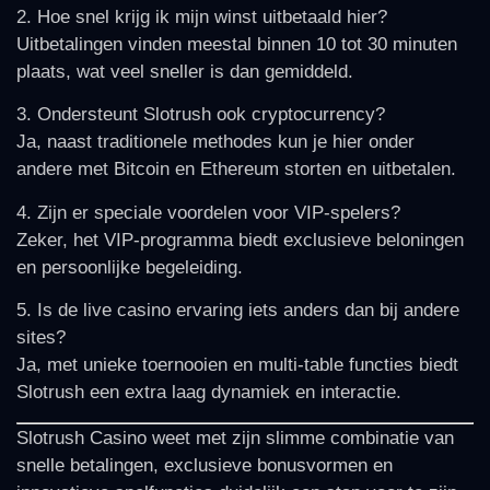
2. Hoe snel krijg ik mijn winst uitbetaald hier?
Uitbetalingen vinden meestal binnen 10 tot 30 minuten
plaats, wat veel sneller is dan gemiddeld.
3. Ondersteunt Slotrush ook cryptocurrency?
Ja, naast traditionele methodes kun je hier onder
andere met Bitcoin en Ethereum storten en uitbetalen.
4. Zijn er speciale voordelen voor VIP-spelers?
Zeker, het VIP-programma biedt exclusieve beloningen
en persoonlijke begeleiding.
5. Is de live casino ervaring iets anders dan bij andere
sites?
Ja, met unieke toernooien en multi-table functies biedt
Slotrush een extra laag dynamiek en interactie.
Slotrush Casino weet met zijn slimme combinatie van
snelle betalingen, exclusieve bonusvormen en