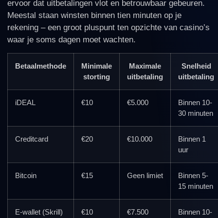
ervoor dat uitbetalingen vlot en betrouwbaar gebeuren.
Meestal staan winsten binnen tien minuten op je
rekening – een groot pluspunt ten opzichte van casino’s
waar je soms dagen moet wachten.
Betaalmethode
Minimale
Maximale
Snelheid
storting
uitbetaling
uitbetaling
iDEAL
€10
€5.000
Binnen 10-
30 minuten
Creditcard
€20
€10.000
Binnen 1
uur
Bitcoin
€15
Geen limiet
Binnen 5-
15 minuten
E-wallet (Skrill)
€10
€7.500
Binnen 10-