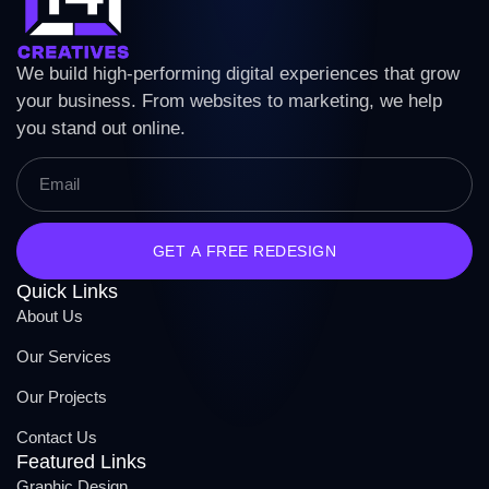
We build high-performing digital experiences that grow
your business. From websites to marketing, we help
you stand out online.
GET A FREE REDESIGN
Quick Links
About Us
Our Services
Our Projects
Contact Us
Featured Links
Graphic Design