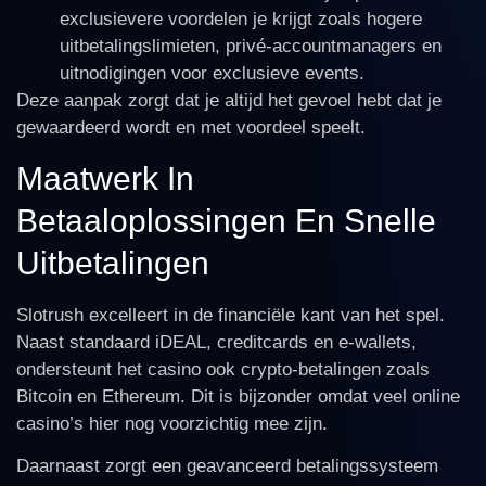
exclusievere voordelen je krijgt zoals hogere
uitbetalingslimieten, privé-accountmanagers en
uitnodigingen voor exclusieve events.
Deze aanpak zorgt dat je altijd het gevoel hebt dat je
gewaardeerd wordt en met voordeel speelt.
Maatwerk In
Betaaloplossingen En Snelle
Uitbetalingen
Slotrush excelleert in de financiële kant van het spel.
Naast standaard iDEAL, creditcards en e-wallets,
ondersteunt het casino ook crypto-betalingen zoals
Bitcoin en Ethereum. Dit is bijzonder omdat veel online
casino’s hier nog voorzichtig mee zijn.
Daarnaast zorgt een geavanceerd betalingssysteem