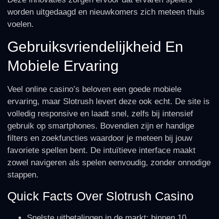
worden uitgedaagd en nieuwkomers zich meteen thuis
voelen.
Gebruiksvriendelijkheid En
Mobiele Ervaring
Veel online casino’s beloven een goede mobiele
ervaring, maar Slotrush levert deze ook echt. De site is
volledig responsive en laadt snel, zelfs bij intensief
gebruik op smartphones. Bovendien zijn er handige
filters en zoekfuncties waardoor je meteen bij jouw
favoriete spellen bent. De intuïtieve interface maakt
zowel navigeren als spelen eenvoudig, zonder onnodige
stappen.
Quick Facts Over Slotrush Casino
Snelste uitbetalingen in de markt: binnen 10