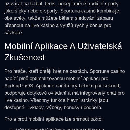
uzavírat na fotbal, tenis, hokej i méně tradiční sporty
jako šipky nebo e‑sporty. Sportuna casino kombinuje
oba světy, takže můžete během sledování zápasu
přepnout na live kasino a využít rychlý bonus pro
sázkaře.
Mobilní Aplikace A Uživatelská
Zkušenost
Pro hráče, kteří chtějí hrát na cestách, Sportuna casino
nabízí plně optimalizovanou mobilní aplikaci pro
Android i iOS. Aplikace načítá hry během pár sekund,
podporuje dotykové ovládání a má integrovaný chat pro
live kasino. Všechny funkce hlavní stránky jsou
dostupné – vklady, výběry, bonusy i podpora.
Pro a proti mobilní aplikace lze shrnout takto: