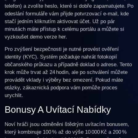
telefon) a zvolíte heslo, které si dobře zapamatujete. Po
odeslání formuláře vám přijde potvrzovací e‑mail, kde
stačí jedním kliknutím aktivovat účet. Už po pár
minutách máte přístup k celému portálu a můžete si
vyzkoušet demo verze her.
Pro zvýšení bezpečnosti je nutné provést ověření
identity (KYC). Systém požaduje nahrát fotokopií
občanského průkazu a případně doklad o adrese. Tento
krok může trvat až 24 hodin, ale po schválení můžete
provádět vklady i výběry bez omezení. Pokud máte
otázky, zákaznická podpora vám pomůže proces
urychlit.
Bonusy A Uvítací Nabídky
Noví hráči jsou odměněni štědrým uvítacím bonusem,
který kombinuje 100 % až do výše 10 000 Kč a 200 %