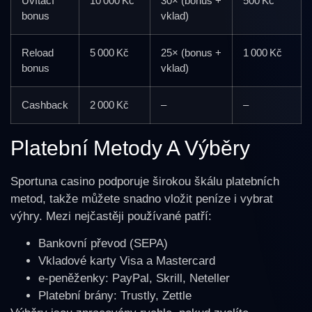
Uvítací
10 000 Kč
30× (bonus +
500 Kč
bonus
vklad)
Reload
5 000 Kč
25× (bonus +
1 000 Kč
bonus
vklad)
Cashback
2 000 Kč
–
–
Platební Metody A Výběry
Sportuna casino podporuje širokou škálu platebních
metod, takže můžete snadno vložit peníze i vybrat
výhry. Mezi nejčastěji používané patří:
Bankovní převod (SEPA)
Vkladové karty Visa a Mastercard
e‑peněženky: PayPal, Skrill, Neteller
Platební brány: Trustly, Zettle