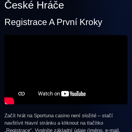
České Hráče
Registrace A První Kroky
Začít hrát na Sportuna casino není složité – stačí
navštívit hlavní stránku a kliknout na tlačítko
„Registrace“. Vyplníte základní údaje (jméno, e‑mail,