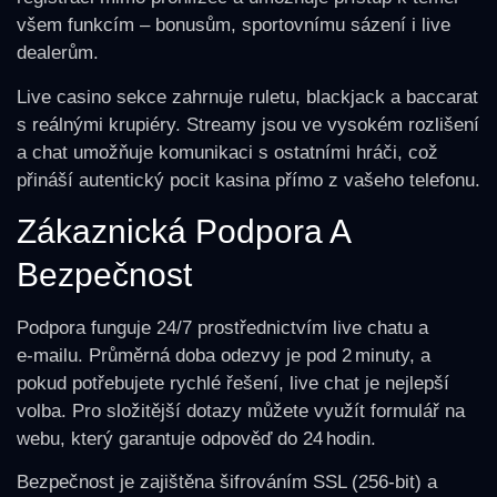
klink satın al
všem funkcím – bonusům, sportovnímu sázení i live
dealerům.
klink panel
Live casino sekce zahrnuje ruletu, blackjack a baccarat
klink panel
s reálnými krupiéry. Streamy jsou ve vysokém rozlišení
klink panel
a chat umožňuje komunikaci s ostatními hráči, což
přináší autentický pocit kasina přímo z vašeho telefonu.
klink panel
Zákaznická Podpora A
klink panel
Bezpečnost
klink panel
klink panel
Podpora funguje 24/7 prostřednictvím live chatu a
e‑mailu. Průměrná doba odezvy je pod 2 minuty, a
klink panel
pokud potřebujete rychlé řešení, live chat je nejlepší
klink panel
volba. Pro složitější dotazy můžete využít formulář na
webu, který garantuje odpověď do 24 hodin.
klink panel
Bezpečnost je zajištěna šifrováním SSL (256‑bit) a
klink panel