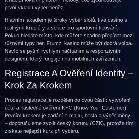
první vklad i výběr peněz.
klink panel
Hlavním lákadlem je široký výběr slotů, live casino s
klink panel
reálnými krupiéry a sekce pro sportovní tipování.
klink panel
Pokud hledáte místo, kde můžete snadno přepínat mezi
různými typy her, Frumzi kasino může být dobrá volba.
klink panel
Navíc se pyšní rychlým načítáním a responzivním
designem, který funguje i na mobilních zařízeních.
klink panel
Registrace A Ověření Identity –
klink panel
Krok Za Krokem
klink panel
klink panel
Proces registrace je rozdělen do dvou částí: vytvoření
účtu a následné ověření KYC (Know Your Customer).
klink panel
Prvním krokem je zadání e‑mailu, hesla a výběr měny
klink panel
– doporučujeme zvolit český korunu (CZK), protože tím
získáte nejlepší kurz při výběru.
klink panel