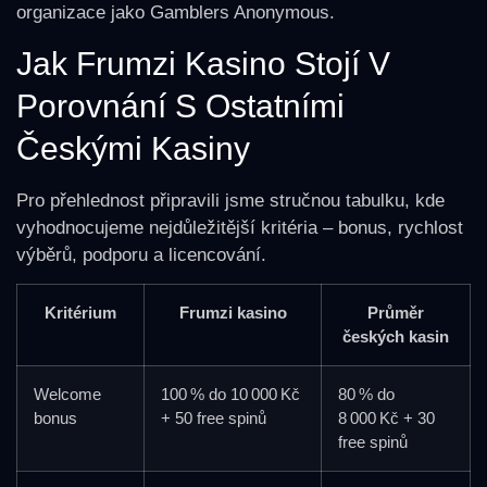
organizace jako Gamblers Anonymous.
klink panel
Jak Frumzi Kasino Stojí V
klink panel
Porovnání S Ostatními
klink panel
Českými Kasiny
al oku
klink satın al
Pro přehlednost připravili jsme stručnou tabulku, kde
vyhodnocujeme nejdůležitější kritéria – bonus, rychlost
klink Panel
výběrů, podporu a licencování.
bet giriş
Kritérium
Frumzi kasino
Průměr
obet
českých kasin
ipal
Welcome
100 % do 10 000 Kč
80 % do
obet
bonus
+ 50 free spinů
8 000 Kč + 30
free spinů
obet güncel giriş