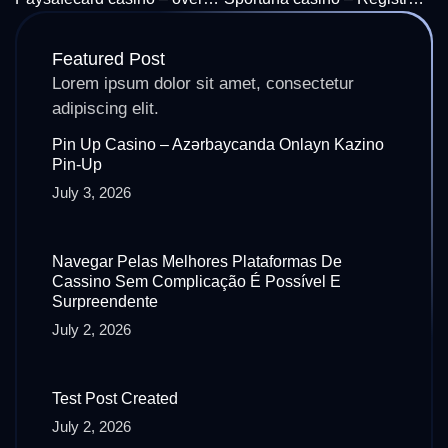
Featured Post
Lorem ipsum dolor sit amet, consectetur
adipiscing elit.
Pin Up Casino – Azərbaycanda Onlayn Kazino
Pin-Up
July 3, 2026
Navegar Pelas Melhores Plataformas De
Cassino Sem Complicação É Possível E
Surpreendente
July 2, 2026
Test Post Created
July 2, 2026