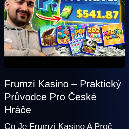
klink panel
klink Panel
klink panel
klink giriş
klink panel
klink Panel
klink panel
Frumzi Kasino – Praktický
klink panel
Průvodce Pro České
klink panel
Hráče
klink Panel
klink panel
Co Je Frumzi Kasino A Proč