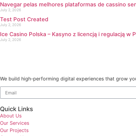
Navegar pelas melhores plataformas de cassino se
Panel
July 2, 2026
Test Post Created
July 2, 2026
Ice Casino Polska – Kasyno z licencją i regulacją w 
July 2, 2026
panel
panel
panel
We build high-performing digital experiences that grow yo
Quick Links
ink
About Us
Our Services
Our Projects