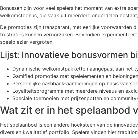
Bonussen zijn voor veel spelers het moment van extra spann
panel
welkomstbonus, die vaak uit meerdere onderdelen bestaat,
panel
De promoties zijn transparant, met eerlijke voorwaarden di
frustraties kunnen veroorzaken. Bovendien experimenteert
Panel
speelplezier vergroten.
panel
Lijst: Innovatieve bonusvormen bi
iriş
Dynamische welkomstpakketten aangepast aan het ty
panel
Gamified promoties met spelelementen en beloninge
Panel
Persoonlijke cashback-aanbiedingen op basis van spe
Loyaliteitsprogramma met meerdere niveaus en exclu
panel
Speciale toernooien met prijzenpotten en community
panel
Wat zit er in het spelaanbod 
panel
Het spelaanbod is een andere hoeksteen van de innovatiev
Panel
divers en kwalitatief portfolio. Spelers vinden hier traditio