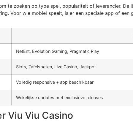
om te zoeken op type spel, populariteit of leverancier. De l
ng. Voor wie mobiel speelt, is er een speciale app of een 
NetEnt, Evolution Gaming, Pragmatic Play
Slots, Tafelspellen, Live Casino, Jackpot
Volledig responsive + app beschikbaar
Wekelijkse updates met exclusieve releases
r Viu Viu Casino