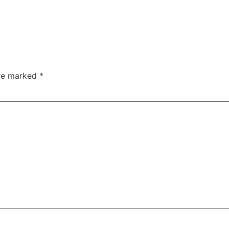
are marked
*