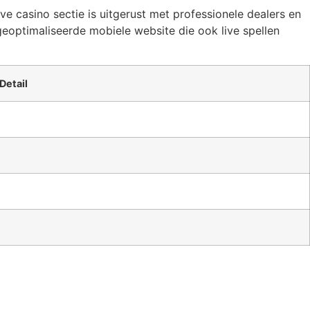
ive casino sectie is uitgerust met professionele dealers en
geoptimaliseerde mobiele website die ook live spellen
Detail