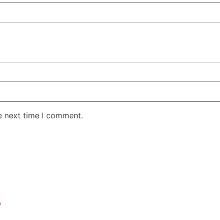
e next time I comment.
p