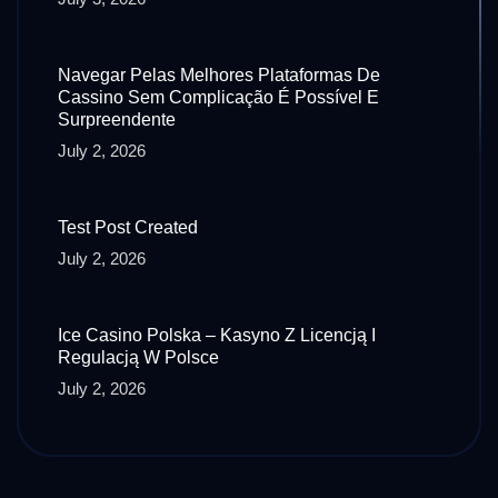
stin tv
tv satın al
Navegar Pelas Melhores Plataformas De
Cassino Sem Complicação É Possível E
stin tv
Surpreendente
July 2, 2026
stin tv
stin tv
Test Post Created
July 2, 2026
Ice Casino Polska – Kasyno Z Licencją I
Regulacją W Polsce
July 2, 2026