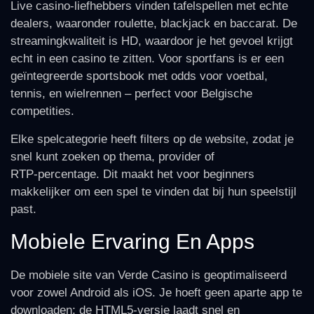
Live casino‑liefhebbers vinden tafelspellen met echte
dealers, waaronder roulette, blackjack en baccarat. De
cklink panel
streamingkwaliteit is HD, waardoor je het gevoel krijgt
cklink
echt in een casino te zitten. Voor sportfans is er een
geïntegreerde sportsbook met odds voor voetbal,
cklink panel
tennis, en wielrennen – perfect voor Belgische
cklink panel
competities.
cklink panel
Elke spelcategorie heeft filters op de website, zodat je
snel kunt zoeken op thema, provider of
cklink panel
RTP‑percentage. Dit maakt het voor beginners
makkelijker om een spel te vinden dat bij hun speelstijl
cklink panel
past.
cklink panel
Mobiele Ervaring En Apps
cklink panel
cklink panel
De mobiele site van Verde Casino is geoptimaliseerd
voor zowel Android als iOS. Je hoeft geen aparte app te
cklink panel
downloaden; de HTML5‑versie laadt snel en