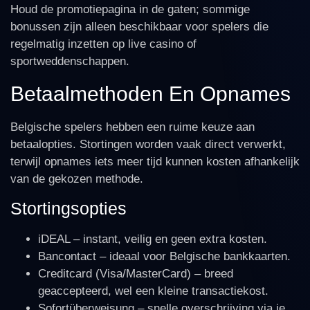
cklink
Houd de promotiepagina in de gaten; sommige
bonussen zijn alleen beschikbaar voor spelers die
cklink panel
regelmatig inzetten op live casino of
cklink Panel
sportweddenschappen.
cklink Panel
Betaalmethoden En Opnames
cklink Panel
Belgische spelers hebben een ruime keuze aan
asal Oku
betaalopties. Stortingen worden vaak direct verwerkt,
terwijl opnames iets meer tijd kunnen kosten afhankelijk
cklink
van de gekozen methode.
cklink panel
Stortingsopties
cklink panel
iDEAL – instant, veilig en geen extra kosten.
cklink panel
Bancontact – ideaal voor Belgische bankkaarten.
Creditcard (Visa/MasterCard) – breed
cklink panel
geaccepteerd, wel een kleine transactiekost.
cklink Panel
Sofortüberweisung – snelle overschrijving via je