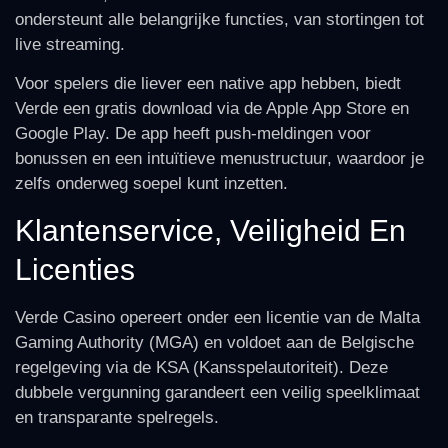
ondersteunt alle belangrijke functies, van stortingen tot
cklink panel
live streaming.
cklink panel
Voor spelers die liever een native app hebben, biedt
cklink panel
Verde een gratis download via de Apple App Store en
Google Play. De app heeft push‑meldingen voor
sal oku
bonussen en een intuïtieve menustructuur, waardoor je
cklink satın al
zelfs onderweg soepel kunt inzetten.
cklink Panel
Klantenservice, Veiligheid En
jobet giriş
Licenties
jobet
Verde Casino opereert onder een licentie van de Malta
zipal
Gaming Authority (MGA) en voldoet aan de Belgische
regelgeving via de KSA (Kansspelautoriteit). Deze
robet
dubbele vergunning garandeert een veilig speelklimaat
jobet güncel giriş
en transparante spelregels.