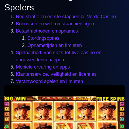
Spelers
cklink panel
Registratie en eerste stappen bij Verde Casino
cklink Panel
Bonussen en welkomstaanbiedingen
cklink panel
Betaalmethoden en opnames
Stortingsopties
cklink giriş
Opnametijden en limieten
cklink panel
Spelaanbod: van slots tot live casino en
sportweddenschappen
cklink Panel
Mobiele ervaring en apps
Klantenservice, veiligheid en licenties
cklink panel
Verantwoord spelen en limieten
cklink panel
cklink panel
cklink Panel
cklink panel