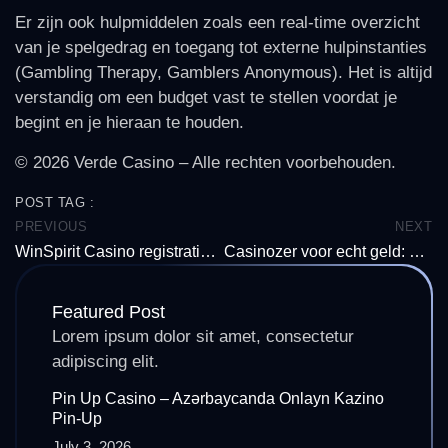
Er zijn ook hulpmiddelen zoals een real‑time overzicht
sino siteleri
van je spelgedrag en toegang tot externe hulpinstanties
jobet
(Gambling Therapy, Gamblers Anonymous). Het is altijd
verstandig om een budget vast te stellen voordat je
jobet
begint en je hieraan te houden.
liganbet
© 2026 Verde Casino – Alle rechten voorbehouden.
cklink Panel
POST TAG :
PREVIOUS
NEXT
bet
WinSpirit Casino registration steps for Australian players
Casinozer voor echt geld: stappen en methoden
stin tv
raftarium24
Featured Post
Lorem ipsum dolor sit amet, consectetur
raftarium24
adipiscing elit.
raftarium24
Pin Up Casino – Azərbaycanda Onlayn Kazino
Pin-Up
zipal
July 3, 2026