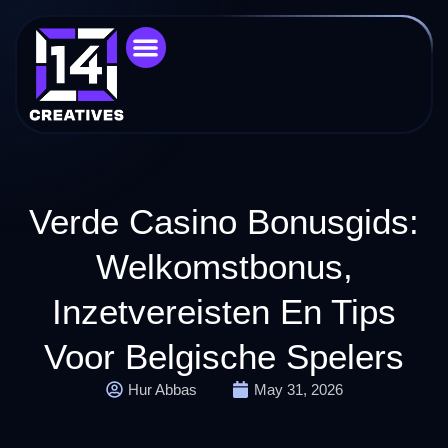
pha Fuel Pro
ostaro review
SERVICES WE OFFER
DELIVERED PROJECTS
GET IN TOUCH
ain Savior Review
ervEase
tric Boost
tric Boost Ultra
Verde Casino Bonusgids:
 sleep review
Welkomstbonus,
imology review
Inzetvereisten En Tips
pha fuel pro
Voor Belgische Spelers
imology review
Hur Abbas
May 31, 2026
cklink panel
cklink panel