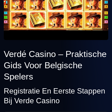
cklink panel
cklink Panel
cklink Panel
cklink panel
cklink panel
cklink panel
Verdé Casino – Praktische
cklink satın al
Gids Voor Belgische
cklink satın al
Spelers
cklink Panel
Registratie En Eerste Stappen
cklink panel
Bij Verde Casino
cklink panel
cklink Panel