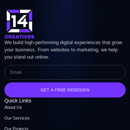
We build high-performing digital experiences that grow
your business. From websites to marketing, we help
you stand out online.
GET A FREE REDESIGN
Quick Links
About Us
Our Services
Our Projects