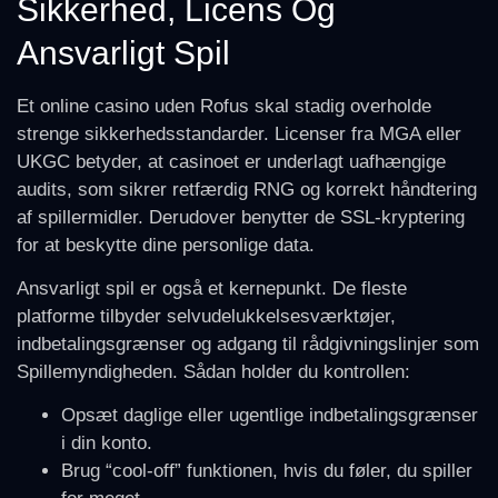
Sikkerhed, Licens Og
t
Ansvarligt Spil
t güncel giriş
t
Et online casino uden Rofus skal stadig overholde
strenge sikkerhedsstandarder. Licenser fra MGA eller
ing
UKGC betyder, at casinoet er underlagt uafhængige
t
audits, som sikrer retfærdig RNG og korrekt håndtering
af spillermidler. Derudover benytter de SSL‑kryptering
uslot
for at beskytte dine personlige data.
Maç Tv
Ansvarligt spil er også et kernepunkt. De fleste
นไลน์
platforme tilbyder selvudelukkelsesværktøjer,
indbetalingsgrænser og adgang til rådgivningslinjer som
ino
Spillemyndigheden. Sådan holder du kontrollen:
pashabet
Opsæt daglige eller ugentlige indbetalingsgrænser
i din konto.
Brug “cool‑off” funktionen, hvis du føler, du spiller
 siteleri