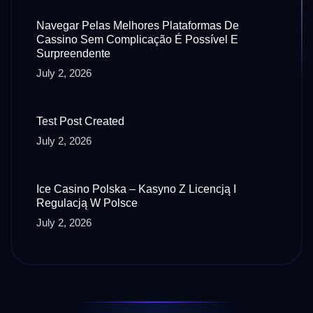
Navegar Pelas Melhores Plataformas De
Cassino Sem Complicação É Possível E
Surpreendente
July 2, 2026
Test Post Created
July 2, 2026
Ice Casino Polska – Kasyno Z Licencją I
Regulacją W Polsce
July 2, 2026