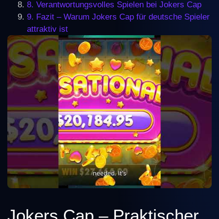
panel
8. Verantwortungsvolles Spielen bei Jokers Cap
9. Fazit – Warum Jokers Cap für deutsche Spieler
Panel
attraktiv ist
Panel
panel
panel
panel
atın al
atın al
Panel
panel
panel
Jokers Cap – Praktischer
Panel