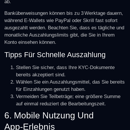
ab.
eleri
Banküberweisungen können bis zu 3 Werktage dauern,
während E‑Wallets wie PayPal oder Skrill fast sofort
 giriş
ausgezahlt werden. Beachten Sie, dass es tägliche und
monatliche Auszahlungslimits gibt, die Sie in Ihrem
Konto einsehen können.
t
Tipps Für Schnelle Auszahlung
Panel
Stellen Sie sicher, dass Ihre KYC‑Dokumente
bereits akzeptiert sind.
Wählen Sie ein Auszahlungsmittel, das Sie bereits
für Einzahlungen genutzt haben.
Vermeiden Sie Teilbeträge; eine größere Summe
auf einmal reduziert die Bearbeitungszeit.
6. Mobile Nutzung Und
App‑Erlebnis