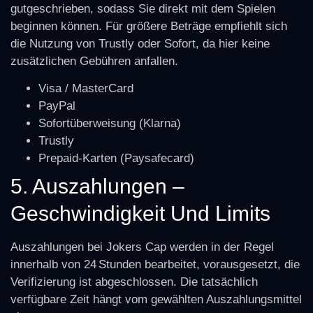
gutgeschrieben, sodass Sie direkt mit dem Spielen
beginnen können. Für größere Beträge empfiehlt sich
ncel giriş
die Nutzung von Trustly oder Sofort, da hier keine
zusätzlichen Gebühren anfallen.
Visa / MasterCard
PayPal
Sofortüberweisung (Klarna)
Trustly
ot
Prepaid‑Karten (Paysafecard)
 Tv
5. Auszahlungen –
ลน์
Geschwindigkeit Und Limits
Auszahlungen bei Jokers Cap werden in der Regel
habet
innerhalb von 24 Stunden bearbeitet, vorausgesetzt, die
Verifizierung ist abgeschlossen. Die tatsächlich
verfügbare Zeit hängt vom gewählten Auszahlungsmittel
eleri