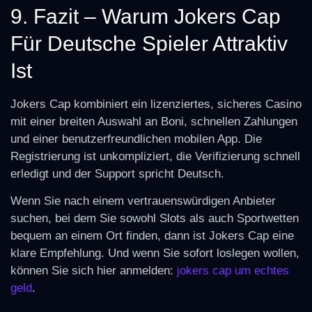
9. Fazit – Warum Jokers Cap
Für Deutsche Spieler Attraktiv
Ist
Jokers Cap kombiniert ein lizenziertes, sicheres Casino
mit einer breiten Auswahl an Boni, schnellen Zahlungen
und einer benutzerfreundlichen mobilen App. Die
Registrierung ist unkompliziert, die Verifizierung schnell
erledigt und der Support spricht Deutsch.
Wenn Sie nach einem vertrauenswürdigen Anbieter
suchen, bei dem Sie sowohl Slots als auch Sportwetten
bequem an einem Ort finden, dann ist Jokers Cap eine
klare Empfehlung. Und wenn Sie sofort loslegen wollen,
können Sie sich hier anmelden:
jokers cap um echtes
geld
.