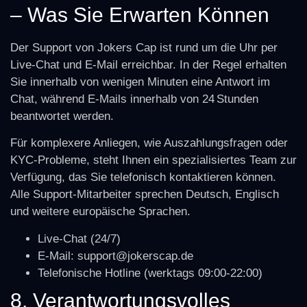
– Was Sie Erwarten Können
Der Support von Jokers Cap ist rund um die Uhr per
Live‑Chat und E‑Mail erreichbar. In der Regel erhalten
Sie innerhalb von wenigen Minuten eine Antwort im
Chat, während E‑Mails innerhalb von 24 Stunden
beantwortet werden.
Für komplexere Anliegen, wie Auszahlungsfragen oder
KYC‑Probleme, steht Ihnen ein spezialisiertes Team zur
Verfügung, das Sie telefonisch kontaktieren können.
Alle Support‑Mitarbeiter sprechen Deutsch, Englisch
und weitere europäische Sprachen.
Live‑Chat (24/7)
E‑Mail: support@jokerscap.de
Telefonische Hotline (werktags 09:00‑22:00)
8. Verantwortungsvolles