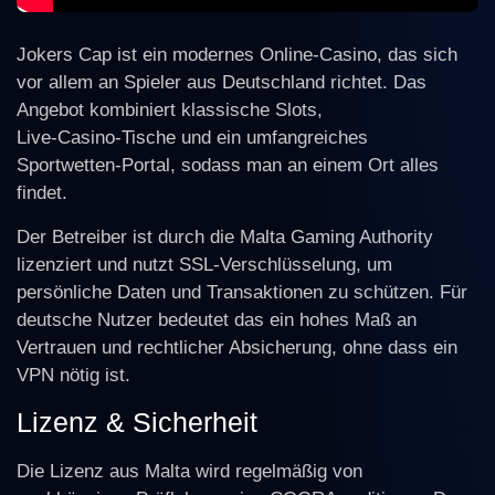
panel
Jokers Cap ist ein modernes Online‑Casino, das sich
panel
vor allem an Spieler aus Deutschland richtet. Das
panel
Angebot kombiniert klassische Slots,
Live‑Casino‑Tische und ein umfangreiches
panel
Sportwetten‑Portal, sodass man an einem Ort alles
findet.
panel
Der Betreiber ist durch die Malta Gaming Authority
panel
lizenziert und nutzt SSL‑Verschlüsselung, um
panel
persönliche Daten und Transaktionen zu schützen. Für
deutsche Nutzer bedeutet das ein hohes Maß an
Panel
Vertrauen und rechtlicher Absicherung, ohne dass ein
VPN nötig ist.
Lizenz & Sicherheit
Panel
Die Lizenz aus Malta wird regelmäßig von