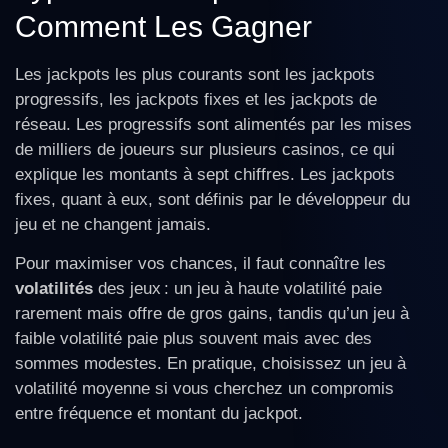
klink panel
Comment Les Gagner
klink panel
Les jackpots les plus courants sont les jackpots
klink panel
progressifs, les jackpots fixes et les jackpots de
réseau. Les progressifs sont alimentés par les mises
klink panel
de milliers de joueurs sur plusieurs casinos, ce qui
explique les montants à sept chiffres. Les jackpots
klink panel
fixes, quant à eux, sont définis par le développeur du
klink panel
jeu et ne changent jamais.
klink panel
Pour maximiser vos chances, il faut connaître les
volatilités
des jeux : un jeu à haute volatilité paie
klink Panel
rarement mais offre de gros gains, tandis qu’un jeu à
minati
faible volatilité paie plus souvent mais avec des
sommes modestes. En pratique, choisissez un jeu à
klink
volatilité moyenne si vous cherchez un compromis
klink Panel
entre fréquence et montant du jackpot.