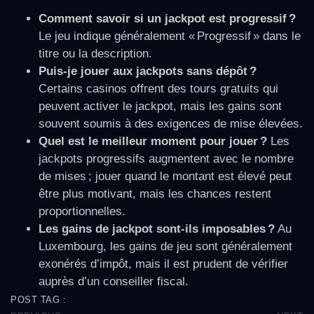
in tv
Comment savoir si un jackpot est progressif ?
Le jeu indique généralement « Progressif » dans le
 satın al
titre ou la description.
in tv
Puis‑je jouer aux jackpots sans dépôt ?
Certains casinos offrent des tours gratuits qui
in tv
peuvent activer le jackpot, mais les gains sont
in tv
souvent soumis à des exigences de mise élevées.
Quel est le meilleur moment pour jouer ?
Les
jackpots progressifs augmentent avec le nombre
de mises ; jouer quand le montant est élevé peut
être plus motivant, mais les chances restent
proportionnelles.
Les gains de jackpot sont-ils imposables ?
Au
Luxembourg, les gains de jeu sont généralement
exonérés d’impôt, mais il est prudent de vérifier
auprès d’un conseiller fiscal.
POST TAG :