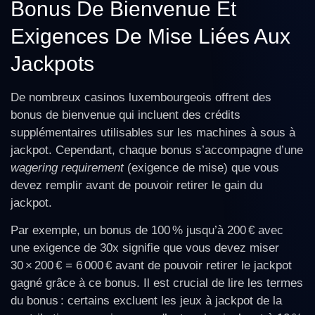
klink
Bonus De Bienvenue Et
klink panel
Exigences De Mise Liées Aux
klink Panel
Jackpots
klink Panel
De nombreux casinos luxembourgeois offrent des
klink Panel
bonus de bienvenue qui incluent des crédits
supplémentaires utilisables sur les machines à sous à
al Oku
jackpot. Cependant, chaque bonus s’accompagne d’une
wagering requirement
(exigence de mise) que vous
klink
devez remplir avant de pouvoir retirer le gain du
klink panel
jackpot.
klink panel
Par exemple, un bonus de 100 % jusqu’à 200 € avec
une exigence de 30x signifie que vous devez miser
klink panel
30 × 200 € = 6 000 € avant de pouvoir retirer le jackpot
klink panel
gagné grâce à ce bonus. Il est crucial de lire les termes
du bonus : certains excluent les jeux à jackpot de la
klink Panel