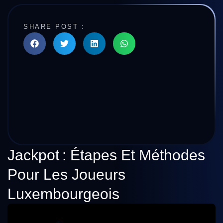
link paketleri
SHARE POST :
klink
klink
klink
klink
klink panel
klink panel
Jackpot : Étapes Et Méthodes
klink panel
Pour Les Joueurs
klink panel
Luxembourgeois
klink panel
klink panel