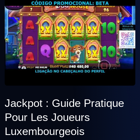
klink panel
klink Panel
klink panel
link giriş
klink panel
klink Panel
klink panel
klink panel
Jackpot : Guide Pratique
klink panel
Pour Les Joueurs
klink Panel
Luxembourgeois
klink panel