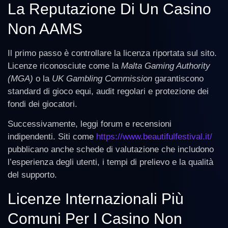
cklink
La Reputazione Di Un Casino
cklink Panel
Non AAMS
cklink
Il primo passo è controllare la licenza riportata sul sito.
cklink panel
Licenze riconosciute come la
Malta Gaming Authority
(MGA)
o la
UK Gambling Commission
garantiscono
cklink Panel
standard di gioco equi, audit regolari e protezione dei
cklink
fondi dei giocatori.
cklink Panel
Successivamente, leggi forum e recensioni
indipendenti. Siti come
https://www.beautifulfestival.it/
cklink Panel
pubblicano anche schede di valutazione che includono
sal Oku
l’esperienza degli utenti, i tempi di prelievo e la qualità
del supporto.
cklink
Licenze Internazionali Più
cklink panel
Comuni Per I Casino Non
cklink panel