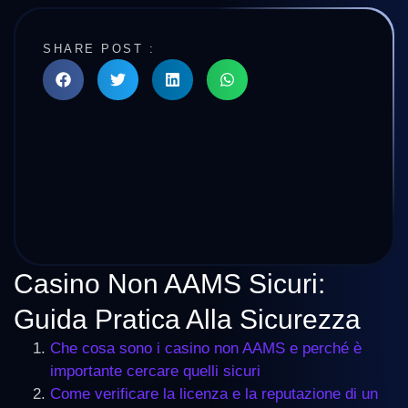
klink paketleri
SHARE POST :
cklink
cklink
cklink
cklink
cklink
cklink panel
Casino Non AAMS Sicuri:
cklink panel
Guida Pratica Alla Sicurezza
cklink panel
Che cosa sono i casino non AAMS e perché è
cklink panel
importante cercare quelli sicuri
cklink panel
Come verificare la licenza e la reputazione di un