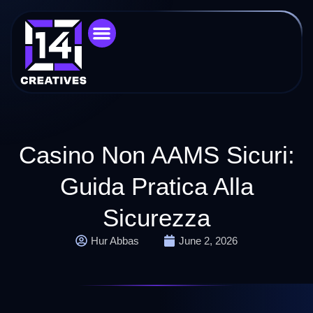
pha Fuel Pro
ostaro review
SERVICES WE OFFER
DELIVERED PROJECTS
GET IN TOUCH
ain Savior Review
rvEase
ric Boost
ric Boost Ultra
Casino Non AAMS Sicuri:
 sleep review
Guida Pratica Alla
mology review
Sicurezza
ha fuel pro
Hur Abbas
June 2, 2026
mology review
cklink panel
cklink panel