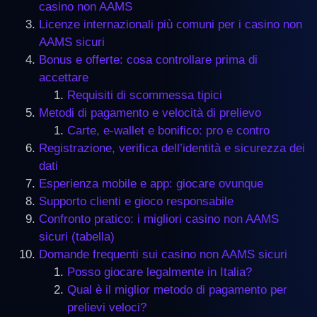
casino non AAMS
cklink panel
Licenze internazionali più comuni per i casino non
AAMS sicuri
cklink panel
Bonus e offerte: cosa controllare prima di
cklink panel
accettare
Requisiti di scommessa tipici
cklink Panel
Metodi di pagamento e velocità di prelievo
cklink panel
Carte, e‑wallet e bonifico: pro e contro
Registrazione, verifica dell’identità e sicurezza dei
klink giriş
dati
cklink panel
Esperienza mobile e app: giocare ovunque
Supporto clienti e gioco responsabile
cklink Panel
Confronto pratico: i migliori casino non AAMS
sicuri (tabella)
cklink panel
Domande frequenti sui casino non AAMS sicuri
cklink panel
Posso giocare legalmente in Italia?
Qual è il miglior metodo di pagamento per
cklink panel
prelievi veloci?