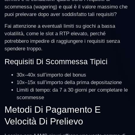
y Hacklink
scommessa (wagering) e qual è il valore massimo che
puoi prelevare dopo aver soddisfatto tali requisiti?
cklink
Fai attenzione a eventuali limiti su giochi a bassa
cklink
volatilità, come le slot a RTP elevato, perché
klink satın al
potrebbero impedire di raggiungere i requisiti senza
spendere troppo.
cklink panel
Requisiti Di Scommessa Tipici
cklink panel
30x–40x sull’importo del bonus
cklink panel
10x–15x sull’importo della prima depositazione
cklink panel
Limiti di tempo: da 7 a 30 giorni per completare le
scommesse
cklink panel
Metodi Di Pagamento E
cklink panel
Velocità Di Prelievo
cklink panel
cklink panel