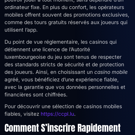
ordinateur fixe. En plus du confort, les opérateurs
 panel
mobiles offrent souvent des promotions exclusives,
 panel
comme des tours gratuits réservés aux joueurs qui
utilisent l’app.
 panel
Du point de vue réglementaire, les casinos qui
 panel
détiennent une licence de l’Autorité
luxembourgeoise du jeu sont tenus de respecter
 panel
des standards stricts de sécurité et de protection
 panel
des joueurs. Ainsi, en choisissant un
casino mobile
agréé, vous bénéficiez d’une expérience fiable,
 panel
avec la garantie que vos données personnelles et
 panel
financières sont chiffrées.
 panel
Pour découvrir une sélection de casinos mobiles
fiables, visitez
https://ccpl.lu
.
 panel
Comment S’inscrire Rapidement
 panel