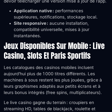
devoir télécharger une version mise à jour de l’app.
teleri
Application native :
performances
supérieures, notifications, stockage local.
et giriş
Site responsive :
aucune installation,
compatibilité universelle, mises à jour
instantanées.
et
Jeux Disponibles Sur Mobile : Live
 Panel
Casino, Slots Et Paris Sportifs
Les catalogues des casinos mobiles incluent
aujourd’hui plus de 1 000 titres différents. Les
machines à sous restent les plus jouées, grâce à
leurs graphismes adaptés aux petits écrans et à
leurs bonus intégrés (free spins, multiplicateurs).
Le live casino gagne du terrain : croupiers en
streaming HD, tables de blackjack, roulette et