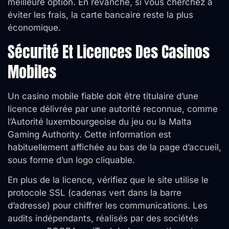
meilleure option. En revanche, si vous cherchez à
 panel
éviter les frais, la carte bancaire reste la plus
économique.
 panel
Sécurité Et Licences Des Casinos
 panel
Mobiles
ku
 satın al
Un casino mobile fiable doit être titulaire d’une
licence délivrée par une autorité reconnue, comme
 Panel
l’Autorité luxembourgeoise du jeu ou la Malta
iriş
Gaming Authority. Cette information est
habituellement affichée au bas de la page d’accueil,
sous forme d’un logo cliquable.
En plus de la licence, vérifiez que le site utilise le
protocole SSL (cadenas vert dans la barre
d’adresse) pour chiffrer les communications. Les
üncel giriş
audits indépendants, réalisés par des sociétés