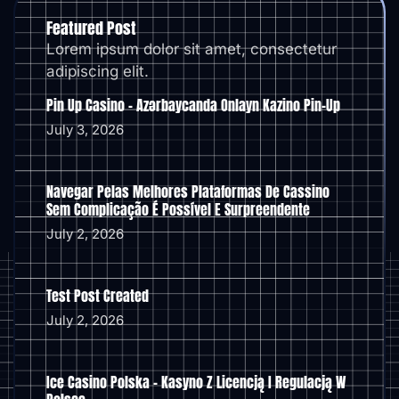
Featured Post
Lorem ipsum dolor sit amet, consectetur
adipiscing elit.
Pin Up Casino – Azərbaycanda Onlayn Kazino Pin-Up
July 3, 2026
Navegar Pelas Melhores Plataformas De Cassino
Sem Complicação É Possível E Surpreendente
July 2, 2026
Test Post Created
July 2, 2026
Ice Casino Polska – Kasyno Z Licencją I Regulacją W