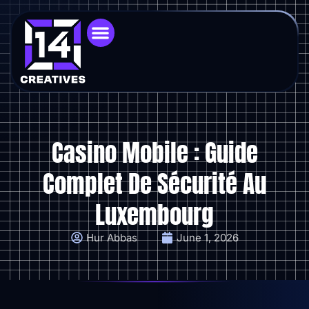
el Pro
o review
vior Review
se
oost
Casino Mobile : Guide
oost Ultra
p review
Complet De Sécurité Au
y review
Luxembourg
el pro
Hur Abbas
June 1, 2026
y review
 panel
 panel